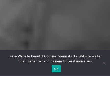
Diese Website benutzt Cookies. Wenn du die Website weiter
nutzt, gehen wir von deinem Einverständnis aus.
OK
Chillis original
沿革