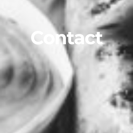
Contact