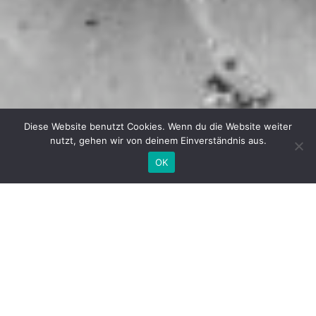
Diese Website benutzt Cookies. Wenn du die Website weiter
nutzt, gehen wir von deinem Einverständnis aus.
OK
Contact
Request
Your Name