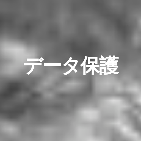
データ保護