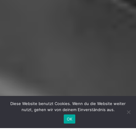
Diese Website benutzt Cookies. Wenn du die Website weiter
nutzt, gehen wir von deinem Einverständnis aus.
OK